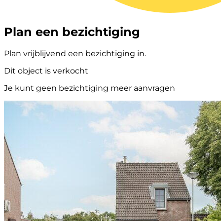
Plan een bezichtiging
Plan vrijblijvend een bezichtiging in.
Dit object is verkocht
Je kunt geen bezichtiging meer aanvragen