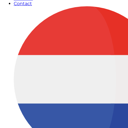
Contact