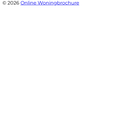
© 2026
Online Woningbrochure