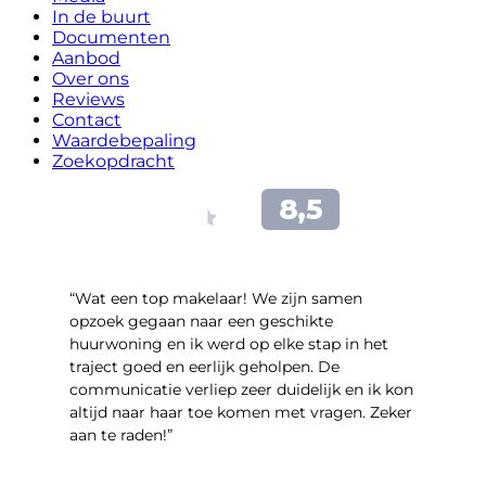
In de buurt
Documenten
Aanbod
Over ons
Reviews
Contact
Waardebepaling
Zoekopdracht
“Wat een top makelaar! We zijn samen
opzoek gegaan naar een geschikte
huurwoning en ik werd op elke stap in het
traject goed en eerlijk geholpen. De
communicatie verliep zeer duidelijk en ik kon
altijd naar haar toe komen met vragen. Zeker
aan te raden!”
- Tim Lugtigheid