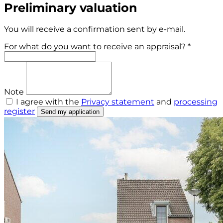
Preliminary valuation
You will receive a confirmation sent by e-mail.
For what do you want to receive an appraisal? *
Note
I agree with the
Privacy statement
and
processing
register
Send my application