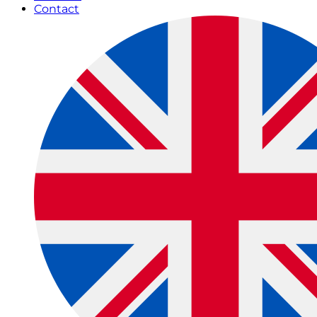
Contact